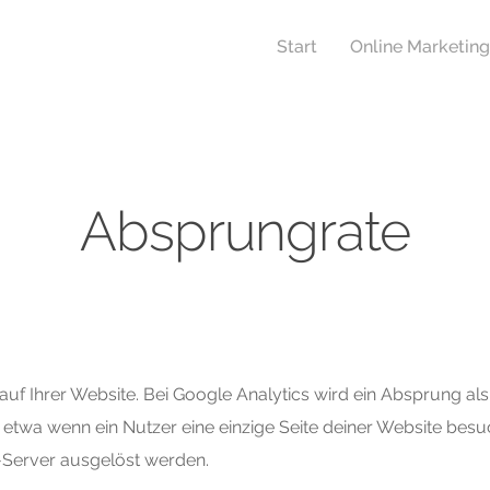
Start
Online Marketing
Absprungrate
auf Ihrer Website. Bei Google Analytics wird ein Absprung als
etwa wenn ein Nutzer eine einzige Seite deiner Website besuc
s-Server ausgelöst werden.