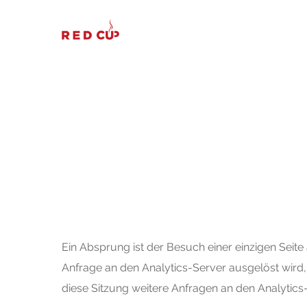
Durchsuche unser Wissen
Ein Absprung ist der Besuch einer einzigen Seite 
Anfrage an den Analytics-Server ausgelöst wird, 
diese Sitzung weitere Anfragen an den Analytic