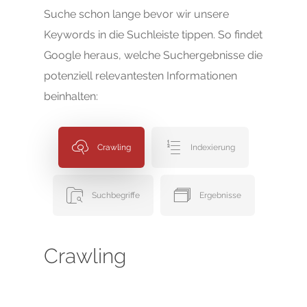
Suche schon lange bevor wir unsere
Keywords in die Suchleiste tippen. So findet
Google heraus, welche Suchergebnisse die
potenziell relevantesten Informationen
beinhalten:
Crawling
Indexierung
Suchbegriffe
Ergebnisse
Crawling