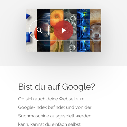
Bist du auf Google?
Ob sich auch deine Webseite im
Google-Index befindet und von der
Suchmaschine ausgespielt werden
kann, kannst du einfach selbst