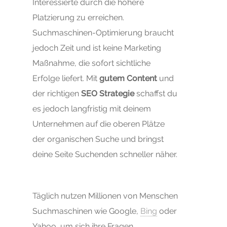
Interessierte durch die höhere
Platzierung zu erreichen.
Suchmaschinen-Optimierung braucht
jedoch Zeit und ist keine Marketing
Maßnahme, die sofort sichtliche
Erfolge liefert. Mit
gutem Content
und
der richtigen
SEO Strategie
schaffst du
es jedoch langfristig mit deinem
Unternehmen auf die oberen Plätze
der organischen Suche und bringst
deine Seite Suchenden schneller näher.
Täglich nutzen Millionen von Menschen
Suchmaschinen wie Google,
Bing
oder
Yahoo, um sich ihre Fragen