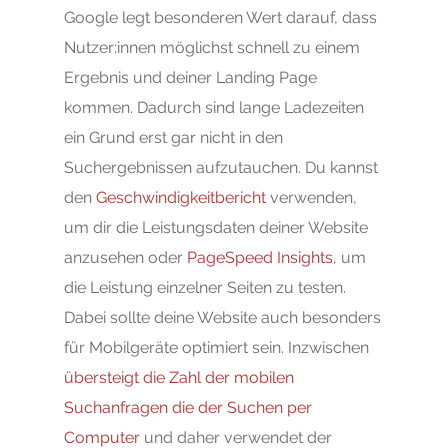
Google legt besonderen Wert darauf, dass
Nutzer:innen möglichst schnell zu einem
Ergebnis und deiner Landing Page
kommen. Dadurch sind lange Ladezeiten
ein Grund erst gar nicht in den
Suchergebnissen aufzutauchen. Du kannst
den
Geschwindigkeitbericht
verwenden,
um dir die Leistungsdaten deiner Website
anzusehen oder
PageSpeed Insights
, um
die Leistung einzelner Seiten zu testen.
Dabei sollte deine Website auch besonders
für Mobilgeräte optimiert sein. Inzwischen
übersteigt die Zahl der mobilen
Suchanfragen die der Suchen per
Computer
und daher verwendet der