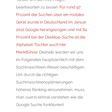
beantworten zu lassen.
Für rund 97
Prozent der Suchen über ein mobiles
Gerät wurde in Deutschland im Januar
2021 Google herangezogen und mit 84
Prozent bei der Desktop-Suche ist die
Alphabet-Tochter auch hier
Marktführer
. Deshalb werden wir uns
im Folgenden hauptsächlich mit dem
Suchmaschinen-Riesen beschäftigen.
Um durch die richtigen
Suchmaschinenoptimierungen
höheres Ranking einzunehmen, muss
man zuerst einmal verstehen wie die
Google Suche funktioniert.