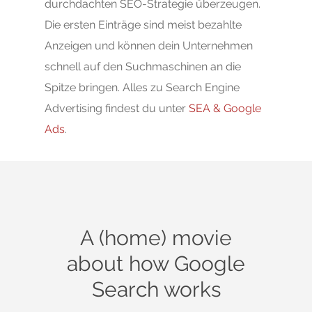
durchdachten SEO-Strategie überzeugen.
Die ersten Einträge sind meist bezahlte
Anzeigen und können dein Unternehmen
schnell auf den Suchmaschinen an die
Spitze bringen. Alles zu Search Engine
Advertising findest du unter
SEA & Google
Ads
.
A (home) movie
about how Google
Search works