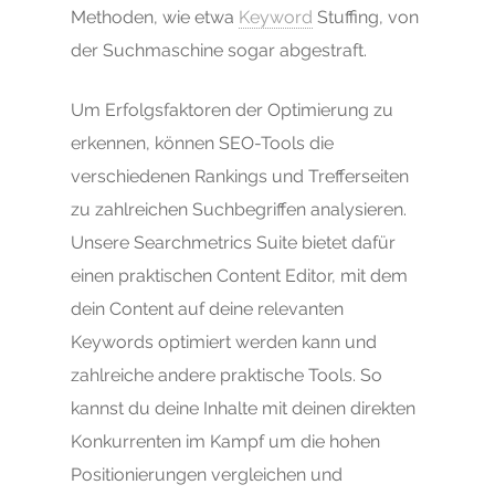
Methoden, wie etwa
Keyword
Stuffing, von
der Suchmaschine sogar abgestraft.
Um Erfolgsfaktoren der Optimierung zu
erkennen, können SEO-Tools die
verschiedenen Rankings und Trefferseiten
zu zahlreichen Suchbegriffen analysieren.
Unsere Searchmetrics Suite bietet dafür
einen praktischen Content Editor, mit dem
dein Content auf deine relevanten
Keywords optimiert werden kann und
zahlreiche andere praktische Tools. So
kannst du deine Inhalte mit deinen direkten
Konkurrenten im Kampf um die hohen
Positionierungen vergleichen und