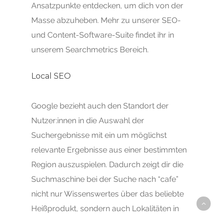
Ansatzpunkte entdecken, um dich von der
Masse abzuheben. Mehr zu unserer SEO-
und Content-Software-Suite findet ihr in
unserem Searchmetrics Bereich.
Local SEO
Google bezieht auch den Standort der
Nutzer:innen in die Auswahl der
Suchergebnisse mit ein um möglichst
relevante Ergebnisse aus einer bestimmten
Region auszuspielen. Dadurch zeigt dir die
Suchmaschine bei der Suche nach “cafe”
nicht nur Wissenswertes über das beliebte
Heißprodukt, sondern auch Lokalitäten in