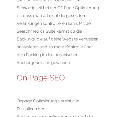
Schwierigkeit bei der Off Page Optimierung
ist, dass man oft nicht die gesetzten
Verlinkungen kontrollieren kann. Mit der
Searchmetrics Suite kannst du die
Backlinks, die auf deine Website verweisen,
analysieren und so mehr Kontrolle über
dein Ranking in den organischen
Suchergebnissen gewinnen.
On Page SEO
Onpage Optimierung vereint alle
Disziplinen der
Suchmaschinenoptimierung, die auf der