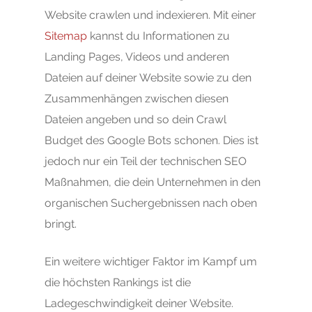
Website crawlen und indexieren. Mit einer
Sitemap
kannst du Informationen zu
Landing Pages, Videos und anderen
Dateien auf deiner Website sowie zu den
Zusammenhängen zwischen diesen
Dateien angeben und so dein Crawl
Budget des Google Bots schonen. Dies ist
jedoch nur ein Teil der technischen SEO
Maßnahmen, die dein Unternehmen in den
organischen Suchergebnissen nach oben
bringt.
Ein weitere wichtiger Faktor im Kampf um
die höchsten Rankings ist die
Ladegeschwindigkeit deiner Website.