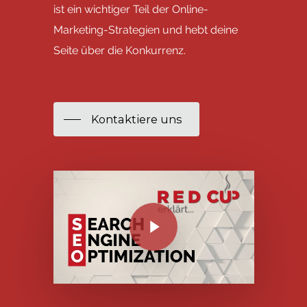
ist ein wichtiger Teil der Online-
Marketing-Strategien und hebt deine
Seite über die Konkurrenz.
Kontaktiere uns