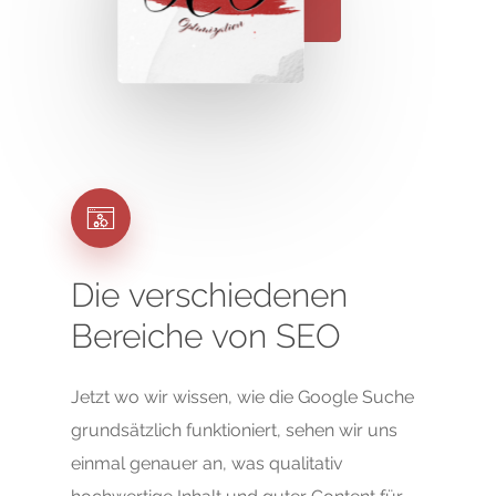
Die
verschiedenen
Bereiche
von
SEO
Jetzt wo wir wissen, wie die Google Suche
grundsätzlich funktioniert, sehen wir uns
einmal genauer an, was qualitativ