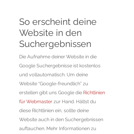
So erscheint deine
Website in den
Suchergebnissen
Die Aufnahme deiner Website in die
Google Suchergebnisse ist kostenlos
und vollautomatisch. Um deine
Website “Google-freundlich” zu
erstellen gibt uns Google die
Richtlinien
für Webmaster
zur Hand. Hältst du
diese Richtlinien ein, sollte deine
Website auch in den Suchergebnissen
auftauchen. Mehr Informationen zu