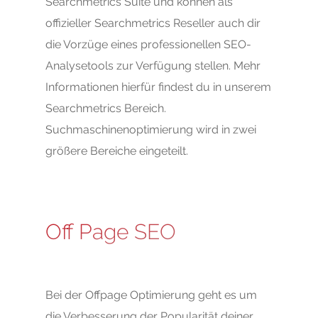
Searchmetrics Suite und können als
offizieller Searchmetrics Reseller auch dir
die Vorzüge eines professionellen SEO-
Analysetools zur Verfügung stellen. Mehr
Informationen hierfür findest du in unserem
Searchmetrics Bereich.
Suchmaschinenoptimierung wird in zwei
größere Bereiche eingeteilt.
Off Page SEO
Bei der Offpage Optimierung geht es um
die Verbesserung der Popularität deiner