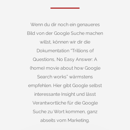
Wenn du dir noch ein genaueres
Bild von der Google Suche machen
willst, können wir dir die
Dokumentation “Trillions of
Questions, No Easy Answer: A
(home) movie about how Google
Search works” wärmstens
empfehlen. Hier gibt Google selbst
interessante Insight und lässt
Verantwortliche für die Google
Suche zu Wort kommen, ganz
abseits vom Marketing.