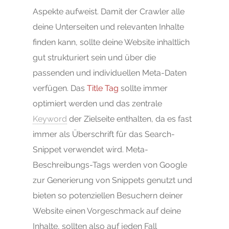
Aspekte aufweist. Damit der Crawler alle
deine Unterseiten und relevanten Inhalte
finden kann, sollte deine Website inhaltlich
gut strukturiert sein und über die
passenden und individuellen Meta-Daten
verfügen. Das
Title Tag
sollte immer
optimiert werden und das zentrale
Keyword
der Zielseite enthalten, da es fast
immer als Überschrift für das Search-
Snippet verwendet wird. Meta-
Beschreibungs-Tags werden von Google
zur Generierung von Snippets genutzt und
bieten so potenziellen Besuchern deiner
Website einen Vorgeschmack auf deine
Inhalte, sollten also auf jeden Fall