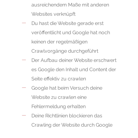
ausreichendem Maße mit anderen
Websites verknüpft
Du hast die Website gerade erst
veröffentlicht und Google hat noch
keinen der regelmäßigen
Crawlvorgänge durchgeführt
Der Aufbau deiner Website erschwert
es Google den Inhalt und Content der
Seite effektiv zu crawlen
Google hat beim Versuch deine
Website zu crawlen eine
Fehlermeldung erhalten
Deine Richtlinien blockieren das
Crawling der Website durch Google