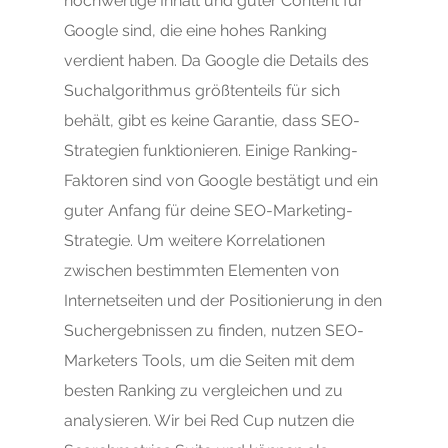
hochwertige Inhalt und guter Content für
Google sind, die eine hohes Ranking
verdient haben. Da Google die Details des
Suchalgorithmus größtenteils für sich
behält, gibt es keine Garantie, dass SEO-
Strategien funktionieren. Einige Ranking-
Faktoren sind von Google bestätigt und ein
guter Anfang für deine SEO-Marketing-
Strategie. Um weitere Korrelationen
zwischen bestimmten Elementen von
Internetseiten und der Positionierung in den
Suchergebnissen zu finden, nutzen SEO-
Marketers Tools, um die Seiten mit dem
besten Ranking zu vergleichen und zu
analysieren. Wir bei Red Cup nutzen die