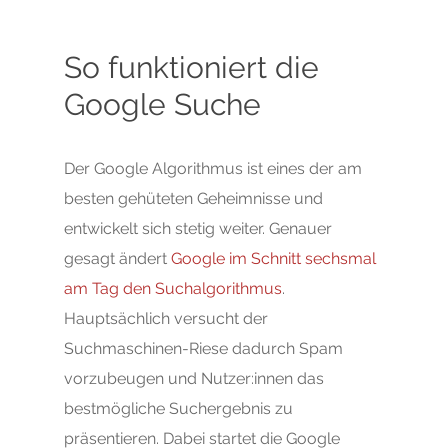
So funktioniert die
Google Suche
Der Google Algorithmus ist eines der am
besten gehüteten Geheimnisse und
entwickelt sich stetig weiter. Genauer
gesagt ändert
Google im Schnitt sechsmal
am Tag den Suchalgorithmus
.
Hauptsächlich versucht der
Suchmaschinen-Riese dadurch Spam
vorzubeugen und Nutzer:innen das
bestmögliche Suchergebnis zu
präsentieren. Dabei startet die Google