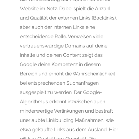
Website im Netz. Dabei spielt die Anzahl
und Qualität der externen Links (Backlinks),
aber auch der internen Links eine
entscheidende Rolle. Verweisen viele
vertrauenswürdige Domains auf deine
Inhalte und deinen Content zeigt das
Google deine Kompetenz in diesem
Bereich und erhöht die Wahrscheinlichkeit
bei entsprechenden Suchanfragen
ausgespielt zu werden. Der Google-
Algorithmus erkennt inzwischen auch
minderwertige Verlinkungen und bestraft
unerlaubte Linkbuilding Maßnahmen, wie
etwa gekaufte Links aus dem Ausland. Hier
gilt klar Qualität vor Quantität. Die