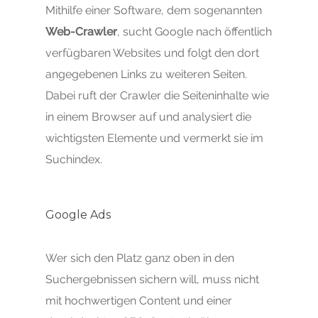
Mithilfe einer Software, dem sogenannten
Web-Crawler
, sucht Google nach öffentlich
verfügbaren Websites und folgt den dort
angegebenen Links zu weiteren Seiten.
Dabei ruft der Crawler die Seiteninhalte wie
in einem Browser auf und analysiert die
wichtigsten Elemente und vermerkt sie im
Suchindex.
Google Ads
Wer sich den Platz ganz oben in den
Suchergebnissen sichern will, muss nicht
mit hochwertigen Content und einer