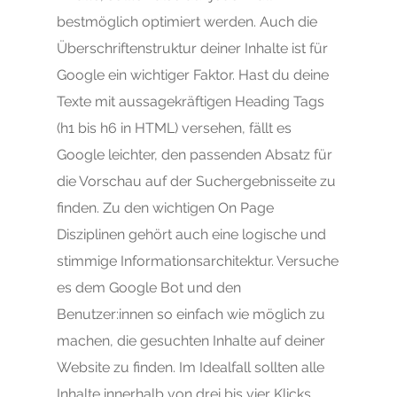
bestmöglich optimiert werden. Auch die
Überschriftenstruktur deiner Inhalte ist für
Google ein wichtiger Faktor. Hast du deine
Texte mit aussagekräftigen Heading Tags
(h1 bis h6 in HTML) versehen, fällt es
Google leichter, den passenden Absatz für
die Vorschau auf der Suchergebnisseite zu
finden. Zu den wichtigen On Page
Disziplinen gehört auch eine logische und
stimmige Informationsarchitektur. Versuche
es dem Google Bot und den
Benutzer:innen so einfach wie möglich zu
machen, die gesuchten Inhalte auf deiner
Website zu finden. Im Idealfall sollten alle
Inhalte innerhalb von drei bis vier Klicks