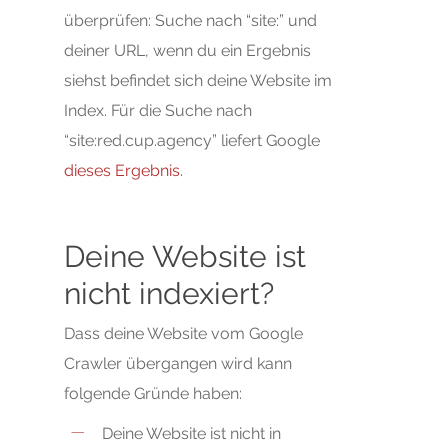
überprüfen: Suche nach “site:” und
deiner URL, wenn du ein Ergebnis
siehst befindet sich deine Website im
Index. Für die Suche nach
“site:red.cup.agency” liefert Google
dieses Ergebnis.
Deine Website ist
nicht indexiert?
Dass deine Website vom Google
Crawler übergangen wird kann
folgende Gründe haben:
Deine Website ist nicht in