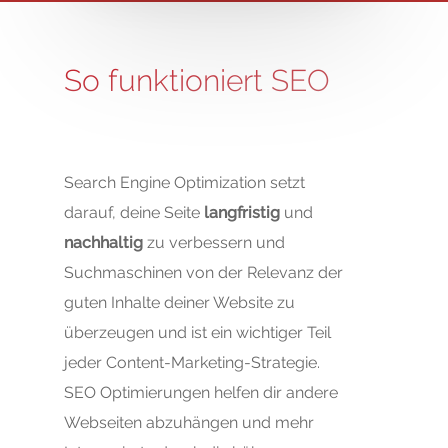
So funktioniert SEO
Search Engine Optimization setzt
darauf, deine Seite
langfristig
und
nachhaltig
zu verbessern und
Suchmaschinen von der Relevanz der
guten Inhalte deiner Website zu
überzeugen und ist ein wichtiger Teil
jeder Content-Marketing-Strategie.
SEO Optimierungen helfen dir andere
Webseiten abzuhängen und mehr