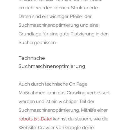
erreicht werden können. Strukturierte
Daten sind ein wichtiger Pfeiler der
Suchmaschinenoptimierung und eine
Grundlage für eine gute Platzierung in den
Suchergebnissen.
Technische
Suchmaschinenoptimierung
Auch durch technische On Page
Maßnahmen kann das Crawling verbessert
werden und ist ein wichtiger Teil der
Suchmaschinenoptimierung. Mithilfe einer
robots.txt-Datei
kannst du steuern, wie die
Website-Crawler von Google deine