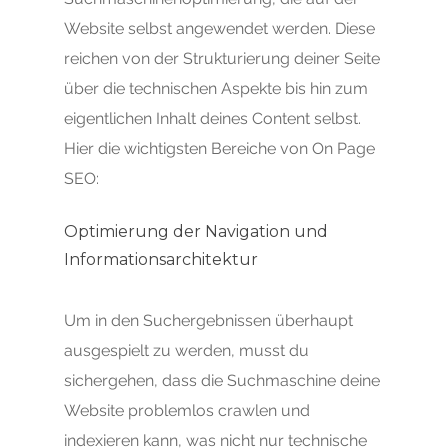
Website selbst angewendet werden. Diese
reichen von der Strukturierung deiner Seite
über die technischen Aspekte bis hin zum
eigentlichen Inhalt deines Content selbst.
Hier die wichtigsten Bereiche von On Page
SEO:
Optimierung der Navigation und
Informationsarchitektur
Um in den Suchergebnissen überhaupt
ausgespielt zu werden, musst du
sichergehen, dass die Suchmaschine deine
Website problemlos crawlen und
indexieren kann, was nicht nur technische