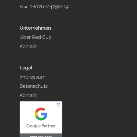
Fax. 08076/24798619
Unternehmen
Über Red Cup
Kontakt
Legal
Impressum
Datenschutz
Kontakt