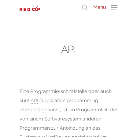
Menu
Durchsuche unser Wissen
API
Eine Programmierschnittstelle oder auch
kurz
API
(application programming
interface) genannt, ist ein Programmteil, der
von einem Softwaresystem anderen
Programmen zur Anbindung an das