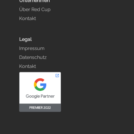
Unternehmen
Über Red Cup
Kontakt
Legal
Impressum
Datenschutz
Kontakt