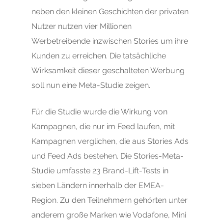
neben den kleinen Geschichten der privaten
Nutzer nutzen vier Millionen
Werbetreibende inzwischen Stories um ihre
Kunden zu erreichen. Die tatsächliche
Wirksamkeit dieser geschalteten Werbung
soll nun eine Meta-Studie zeigen.
Für die Studie wurde die Wirkung von
Kampagnen, die nur im Feed laufen, mit
Kampagnen verglichen, die aus Stories Ads
und Feed Ads bestehen. Die Stories-Meta-
Studie umfasste 23 Brand-Lift-Tests in
sieben Ländern innerhalb der EMEA-
Region. Zu den Teilnehmern gehörten unter
anderem große Marken wie Vodafone, Mini