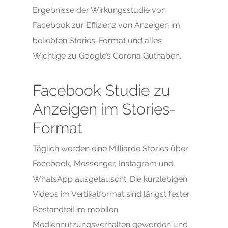
Ergebnisse der Wirkungsstudie von
Facebook zur Effizienz von Anzeigen im
beliebten Stories-Format und alles
Wichtige zu Google’s Corona Guthaben.
Facebook Studie zu
Anzeigen im Stories-
Format
Täglich werden eine Milliarde Stories über
Facebook, Messenger, Instagram und
WhatsApp ausgetauscht. Die kurzlebigen
Videos im Vertikalformat sind längst fester
Bestandteil im mobilen
Mediennutzungsverhalten geworden und