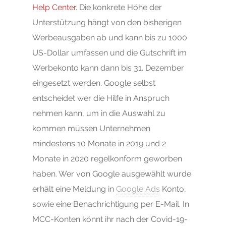
Help Center
. Die konkrete Höhe der
Unterstützung hängt von den bisherigen
Werbeausgaben ab und kann bis zu 1000
US-Dollar umfassen und die Gutschrift im
Werbekonto kann dann bis 31. Dezember
eingesetzt werden. Google selbst
entscheidet wer die Hilfe in Anspruch
nehmen kann, um in die Auswahl zu
kommen müssen Unternehmen
mindestens 10 Monate in 2019 und 2
Monate in 2020 regelkonform geworben
haben. Wer von Google ausgewählt wurde
erhält eine Meldung in
Google Ads
Konto,
sowie eine Benachrichtigung per E-Mail. In
MCC-Konten könnt ihr nach der Covid-19-