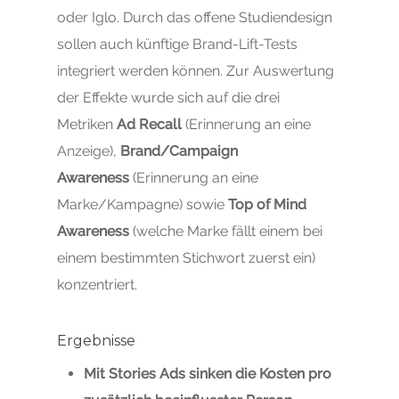
oder Iglo. Durch das offene Studiendesign
sollen auch künftige Brand-Lift-Tests
integriert werden können. Zur Auswertung
der Effekte wurde sich auf die drei
Metriken
Ad Recall
(Erinnerung an eine
Anzeige),
Brand/Campaign
Awareness
(Erinnerung an eine
Marke/Kampagne) sowie
Top of Mind
Awareness
(welche Marke fällt einem bei
einem bestimmten Stichwort zuerst ein)
konzentriert.
Ergebnisse
Mit Stories Ads sinken die Kosten pro