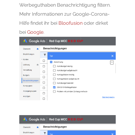
Werbeguthaben Benachrichtigung filtern.
Mehr Informationen zur Google-Corona-
Hilfe findet ihr bei
Bloofusion
oder dirket
bei
Google
.