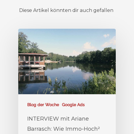
Diese Artikel könnten dir auch gefallen
Blog der Woche
Google Ads
INTERVIEW mit Ariane
Barrasch: Wie Immo-Hoch²