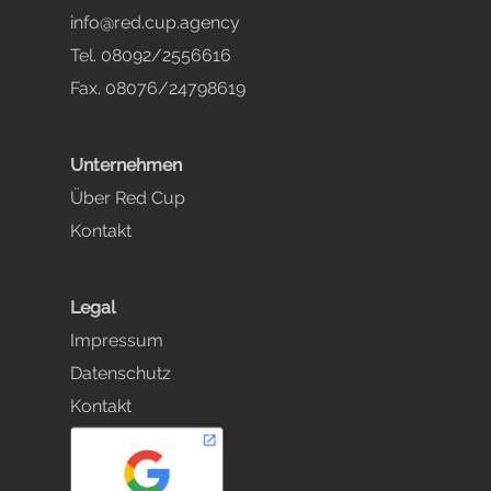
info@red.cup.agency
Tel. 08092/2556616
Fax. 08076/24798619
Unternehmen
Über Red Cup
Kontakt
Legal
Impressum
Datenschutz
Kontakt