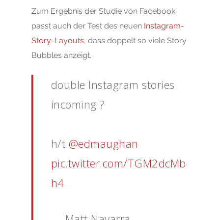
Zum Ergebnis der Studie von Facebook
passt auch der Test des neuen
Instagram-
Story-Layouts
, dass doppelt so viele Story
Bubbles anzeigt.
double Instagram stories
incoming ?
h/t
@edmaughan
pic.twitter.com/TGM2dcMb
h4
— Matt Navarra