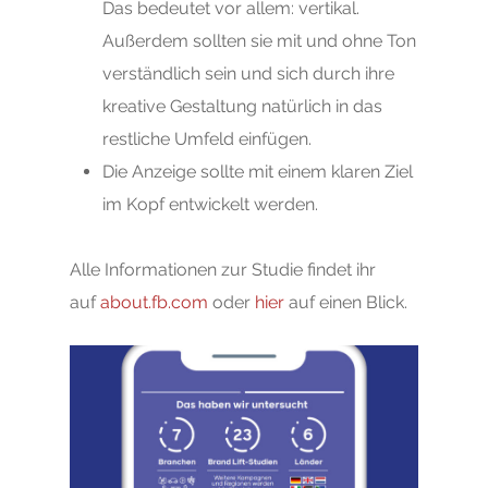
Das bedeutet vor allem: vertikal.
Außerdem sollten sie mit und ohne Ton
verständlich sein und sich durch ihre
kreative Gestaltung natürlich in das
restliche Umfeld einfügen.
Die Anzeige sollte mit einem klaren Ziel
im Kopf entwickelt werden.
Alle Informationen zur Studie findet ihr
auf
about.fb.com
oder
hi
e
r
auf einen Blick.