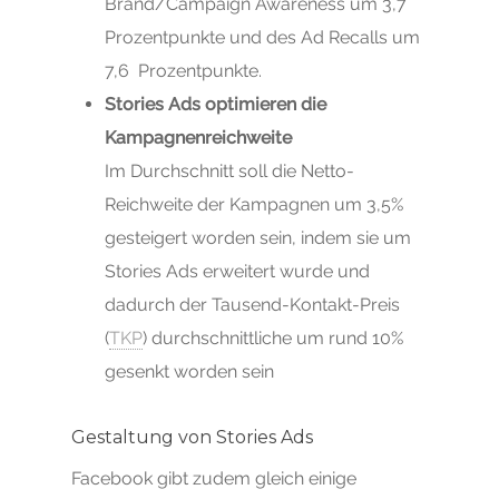
Brand/Campaign Awareness um 3,7
Prozentpunkte und des Ad Recalls um
7,6 Prozentpunkte.
Stories Ads optimieren die
Kampagnenreichweite
Im Durchschnitt soll die Netto-
Reichweite der Kampagnen um 3,5%
gesteigert worden sein, indem sie um
Stories Ads erweitert wurde und
dadurch der Tausend-Kontakt-Preis
(
TKP
) durchschnittliche um rund 10%
gesenkt worden sein
Gestaltung von Stories Ads
Facebook gibt zudem gleich einige