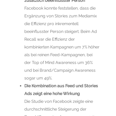
zusätzlich beeinflusster Person
Facebook konnte feststellen, dass die
Ergänzung von Stories zum Mediamix
die Effizienz pro inkrementell
beeinflusster Person steigert. Beim Ad
Recall war die Effizienz der
kombinierten Kampagnen um 7% höher
als bei reinen Feed-Kampagnen, bei
der Top of Mind Awareness um 36%
und bei Brand/Campaign Awareness
sogar um 49%.
Die Kombination aus Feed und Stories
Ads zeigt eine hohe Wirkung
Die Studie von Facebook zeigte eine
durchschnittliche Steigerung der