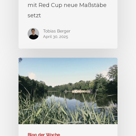
mit Red Cup neue Maßstäbe
setzt
Tobias Berger
April 30, 2025
Blog der Woche