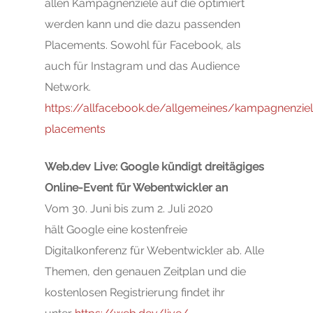
allen Kampagnenziele auf die optimiert
werden kann und die dazu passenden
Placements. Sowohl für Facebook, als
auch für Instagram und das Audience
Network.
https://allfacebook.de/allgemeines/kampagnenziel
placements
Web.dev Live: Google kündigt dreitägiges
Online-Event für Webentwickler an
Vom 30. Juni bis zum 2. Juli 2020
hält Google eine kostenfreie
Digitalkonferenz für Webentwickler ab. Alle
Themen, den genauen Zeitplan und die
kostenlosen Registrierung findet ihr