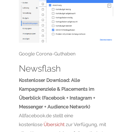
Google Corona-Guthaben
Newsflash
Kostenloser Download: Alle
Kampagnenziele & Placements im
Überblick (Facebook + Instagram +
Messenger + Audience Network)
Allfacebook.de stellt eine
kostenlose
Übersicht
zur Verfügung, mit