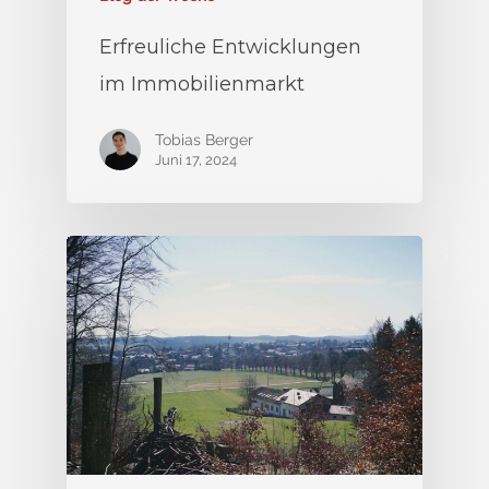
Erfreuliche Entwicklungen
im Immobilienmarkt
Tobias Berger
Juni 17, 2024