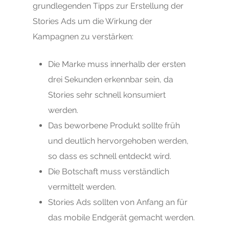
grundlegenden Tipps zur Erstellung der
Stories Ads um die Wirkung der
Kampagnen zu verstärken:
Die Marke muss innerhalb der ersten
drei Sekunden erkennbar sein, da
Stories sehr schnell konsumiert
werden.
Das beworbene Produkt sollte früh
und deutlich hervorgehoben werden,
so dass es schnell entdeckt wird.
Die Botschaft muss verständlich
vermittelt werden.
Stories Ads sollten von Anfang an für
das mobile Endgerät gemacht werden.