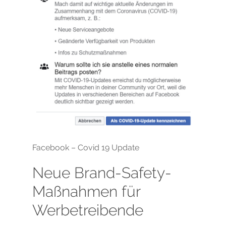
Facebook – Covid 19 Update
Neue Brand-Safety-
Maßnahmen für
Werbetreibende