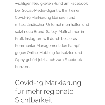
wichtigen Neuigkeiten Rund um Facebook.
Der Social-Media-Gigant will mit einer
Covid-19 Markierung kleineren und
mittelständischen Unternehmen helfen und
setzt neue Brand-Safety-Maßnahmen in
Kraft. Instagram will durch besseres
Kommentar Management den Kampf
gegen Online-Mobbing fortsetzten und
Giphy gehört jetzt auch zum Facebook
Konzern.
Covid-19 Markierung
für mehr regionale
Sichtbarkeit