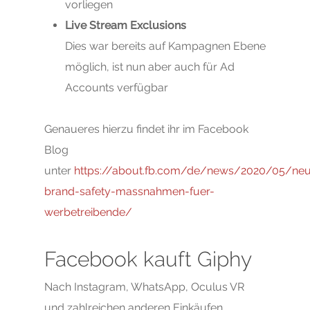
vorliegen
Live Stream Exclusions
Dies war bereits auf Kampagnen Ebene
möglich, ist nun aber auch für Ad
Accounts verfügbar
Genaueres hierzu findet ihr im Facebook
Blog
unter
https://about.fb.com/de/news/2020/05/ne
brand-safety-massnahmen-fuer-
werbetreibende/
Facebook kauft Giphy
Nach Instagram, WhatsApp, Oculus VR
und zahlreichen anderen Einkäufen,