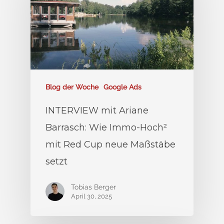
Blog der Woche
Google Ads
INTERVIEW mit Ariane
Barrasch: Wie Immo-Hoch²
mit Red Cup neue Maßstäbe
setzt
Tobias Berger
April 30, 2025