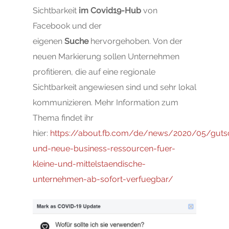
Sichtbarkeit
im Covid19-Hub
von
Facebook und der
eigenen
Suche
hervorgehoben. Von der
neuen Markierung sollen Unternehmen
profitieren, die auf eine regionale
Sichtbarkeit angewiesen sind und sehr lokal
kommunizieren. Mehr Information zum
Thema findet ihr
hier:
https://about.fb.com/de/news/2020/05/gutsc
und-neue-business-ressourcen-fuer-
kleine-und-mittelstaendische-
unternehmen-ab-sofort-verfuegbar/