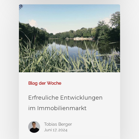
Blog der Woche
Erfreuliche Entwicklungen
im Immobilienmarkt
Tobias Berger
Juni 17, 2024