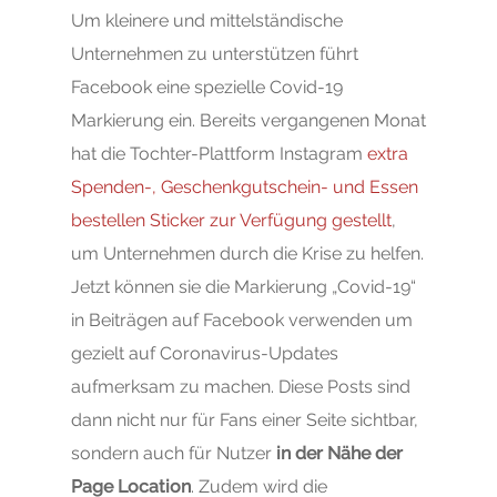
Um kleinere und mittelständische
Unternehmen zu unterstützen führt
Facebook eine spezielle Covid-19
Markierung ein. Bereits vergangenen Monat
hat die Tochter-Plattform Instagram
extra
Spenden-, Geschenkgutschein- und Essen
bestellen Sticker zur Verfügung gestellt
,
um Unternehmen durch die Krise zu helfen.
Jetzt können sie die Markierung „Covid-19“
in Beiträgen auf Facebook verwenden um
gezielt auf Coronavirus-Updates
aufmerksam zu machen. Diese Posts sind
dann nicht nur für Fans einer Seite sichtbar,
sondern auch für Nutzer
in der Nähe der
Page Location
. Zudem wird die