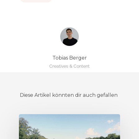
Tobias Berger
Creatives & Content
Diese Artikel könnten dir auch gefallen