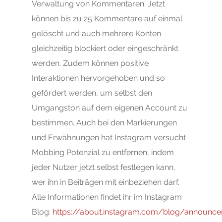
Verwaltung von Kommentaren. Jetzt
können bis zu 25 Kommentare auf einmal
gelöscht und auch mehrere Konten
gleichzeitig blockiert oder eingeschränkt
werden. Zudem können positive
Interaktionen hervorgehoben und so
gefördert werden, um selbst den
Umgangston auf dem eigenen Account zu
bestimmen. Auch bei den Markierungen
und Erwähnungen hat Instagram versucht
Mobbing Potenzial zu entfernen, indem
jeder Nutzer jetzt selbst festlegen kann,
wer ihn in Beiträgen mit einbeziehen darf.
Alle Informationen findet ihr im Instagram
Blog:
https://about.instagram.com/blog/announce