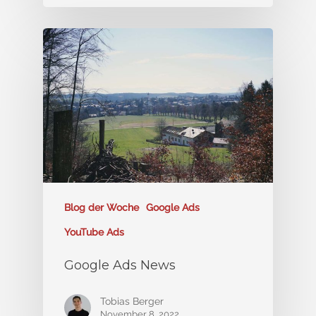
Blog der Woche
Google Ads
YouTube Ads
Google Ads News
Tobias Berger
November 8, 2022