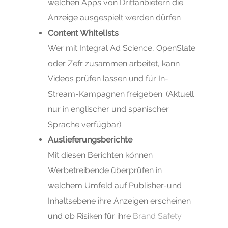
welchen Apps von Drittanbietern die
Anzeige ausgespielt werden dürfen
Content Whitelists
Wer mit Integral Ad Science, OpenSlate
oder Zefr zusammen arbeitet, kann
Videos prüfen lassen und für In-
Stream-Kampagnen freigeben. (Aktuell
nur in englischer und spanischer
Sprache verfügbar)
Auslieferungsberichte
Mit diesen Berichten können
Werbetreibende überprüfen in
welchem Umfeld auf Publisher-und
Inhaltsebene ihre Anzeigen erscheinen
und ob Risiken für ihre
Brand Safety