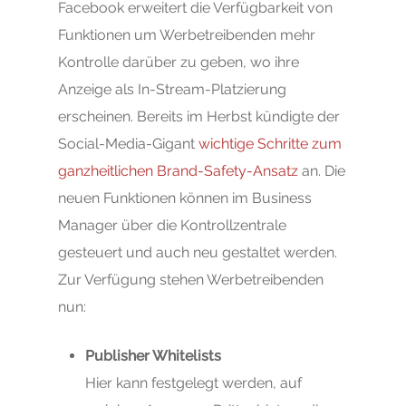
Facebook erweitert die Verfügbarkeit von
Funktionen um Werbetreibenden mehr
Kontrolle darüber zu geben, wo ihre
Anzeige als In-Stream-Platzierung
erscheinen. Bereits im Herbst kündigte der
Social-Media-Gigant
wichtige Schritte zum
ganzheitlichen Brand-Safety-Ansatz
an. Die
neuen Funktionen können im Business
Manager über die Kontrollzentrale
gesteuert und auch neu gestaltet werden.
Zur Verfügung stehen Werbetreibenden
nun:
Publisher Whitelists
Hier kann festgelegt werden, auf