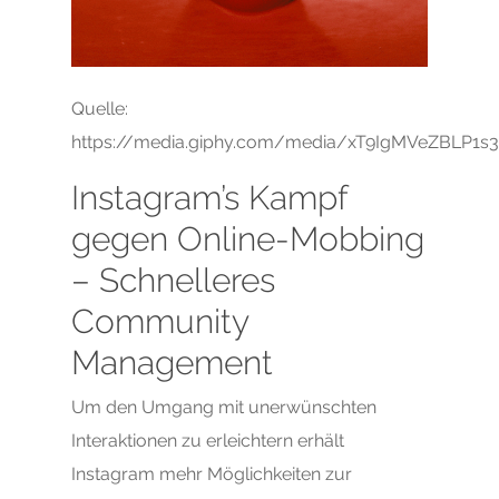
Quelle:
https://media.giphy.com/media/xT9IgMVeZBLP1s3
Instagram’s Kampf
gegen Online-Mobbing
– Schnelleres
Community
Management
Um den Umgang mit unerwünschten
Interaktionen zu erleichtern erhält
Instagram mehr Möglichkeiten zur