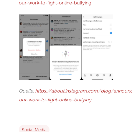
our-work-to-fight-online-bullying
Quelle:
https://about.instagram.com/blog/announ
our-work-to-fight-online-bullying
Social Media