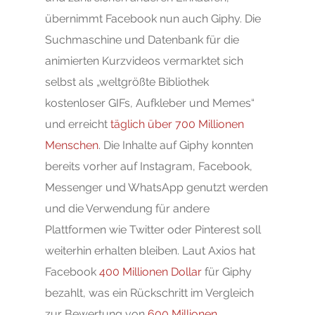
übernimmt Facebook nun auch Giphy. Die
Suchmaschine und Datenbank für die
animierten Kurzvideos vermarktet sich
selbst als „weltgrößte Bibliothek
kostenloser GIFs, Aufkleber und Memes“
und erreicht
täglich über 700 Millionen
Menschen
. Die Inhalte auf Giphy konnten
bereits vorher auf Instagram, Facebook,
Messenger und WhatsApp genutzt werden
und die Verwendung für andere
Plattformen wie Twitter oder Pinterest soll
weiterhin erhalten bleiben. Laut Axios hat
Facebook
400 Millionen Dollar
für Giphy
bezahlt, was ein Rückschritt im Vergleich
zur Bewertung von
600 Millionen