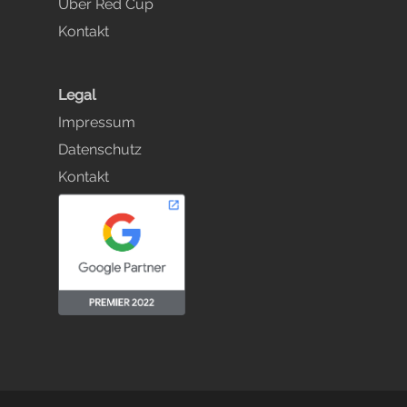
Über Red Cup
Kontakt
Legal
Impressum
Datenschutz
Kontakt