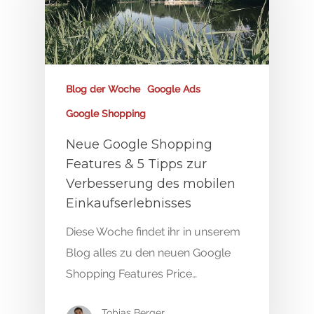
Blog der Woche
Google Ads
Google Shopping
Neue Google Shopping
Features & 5 Tipps zur
Verbesserung des mobilen
Einkaufserlebnisses
Diese Woche findet ihr in unserem
Blog alles zu den neuen Google
Shopping Features Price…
Tobias Berger