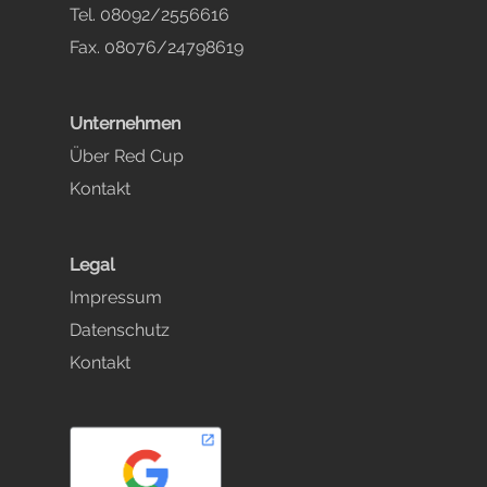
Tel. 08092/2556616
Fax. 08076/24798619
Unternehmen
Über Red Cup
Kontakt
Legal
Impressum
Datenschutz
Kontakt