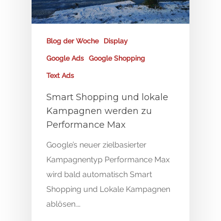
Blog der Woche
Display
Google Ads
Google Shopping
Text Ads
Smart Shopping und lokale
Kampagnen werden zu
Performance Max
Google’s neuer zielbasierter
Kampagnentyp Performance Max
wird bald automatisch Smart
Shopping und Lokale Kampagnen
ablösen.…