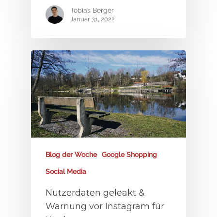
Tobias Berger
Januar 31, 2022
Blog der Woche
Google Shopping
Social Media
Nutzerdaten geleakt &
Warnung vor Instagram für