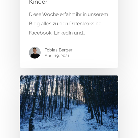
Kinder
Diese Woche erfahrt ihr in unserem
Blog alles zu den Datenleaks bei
Facebook, LinkedIn und…
Tobias Berger
April 19, 2021