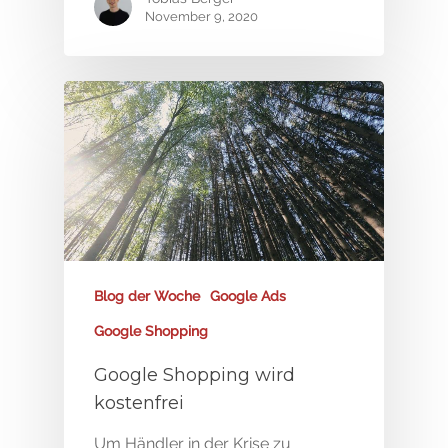
November 9, 2020
Blog der Woche
Google Ads
Google Shopping
Google Shopping wird
kostenfrei
Um Händler in der Krise zu