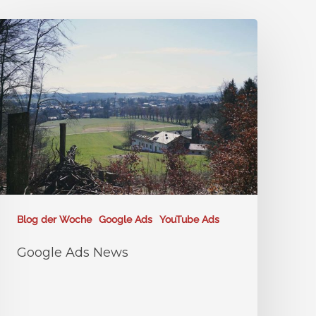
Blog der Woche
Google Ads
YouTube Ads
Google Ads News