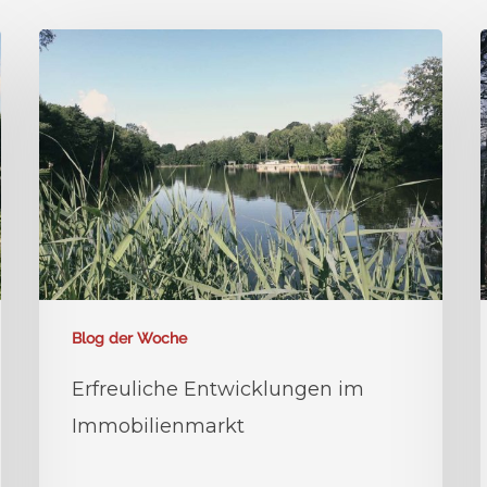
Blog der Woche
Erfreuliche Entwicklungen im
Immobilienmarkt