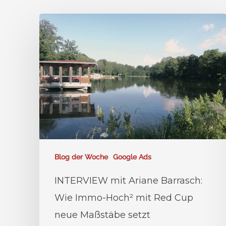
Blog der Woche
Google Ads
INTERVIEW mit Ariane Barrasch:
Wie Immo-Hoch² mit Red Cup
neue Maßstäbe setzt