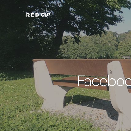
Facebook