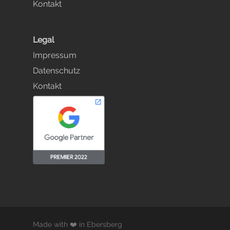
Kontakt
Legal
Impressum
Datenschutz
Kontakt
Made with ❤️ in Ebersberg