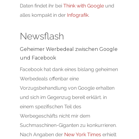
Daten findet ihr bei
Think with Google
und
alles kompakt in der
Infografik
.
Newsflash
Geheimer Werbedeal zwischen Google
und Facebook
Facebook hat dank eines bislang geheimen
Werbedeals offenbar eine
Vorzugsbehandlung von Google erhalten
und sich im Gegenzug bereit erklärt. in
einem spezifischen Teil des
Werbegeschäfts nicht mir dem
Suchmaschinen-Giganten zu konkurrieren.
Nach Angaben der
New York Times
erhielt