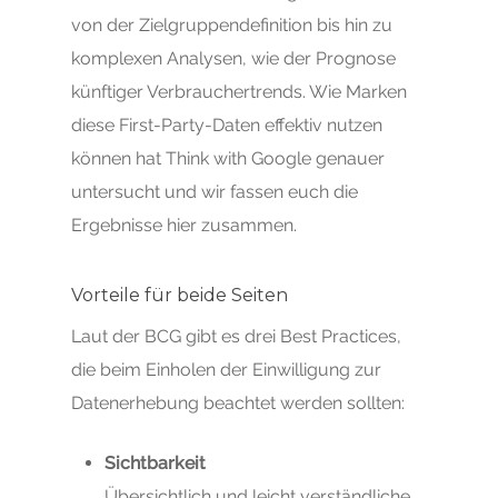
von der Zielgruppendefinition bis hin zu
komplexen Analysen, wie der Prognose
künftiger Verbrauchertrends. Wie Marken
diese First-Party-Daten effektiv nutzen
können hat Think with Google genauer
untersucht und wir fassen euch die
Ergebnisse hier zusammen.
Vorteile für beide Seiten
Laut der BCG gibt es drei Best Practices,
die beim Einholen der Einwilligung zur
Datenerhebung beachtet werden sollten:
Sichtbarkeit
Übersichtlich und leicht verständliche