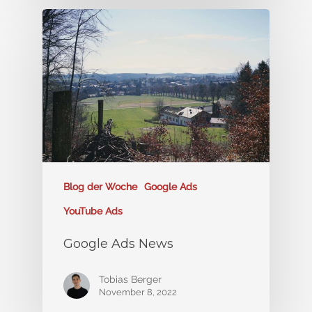
Blog der Woche
Google Ads
YouTube Ads
Google Ads News
Tobias Berger
November 8, 2022