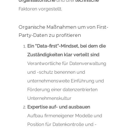
organisatorische
und drei
technische
Faktoren vorgestellt.
Organische Maßnahmen um von First-
Party-Daten zu profitieren
Ein “Data-first”-Mindset, bei dem die
Zuständigkeiten klar verteilt sind
Verantwortliche für Datenverwaltung
und -schutz benennen und
unternehmensweite Einführung und
Förderung einer datenzentrierten
Unternehmenskultur
Expertise auf- und ausbauen
Aufbau firmeneigener Modelle und
Position für Datenkontrolle und -