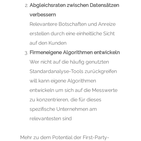
Abgleichsraten zwischen Datensätzen
verbessern
Relevantere Botschaften und Anreize
erstellen durch eine einheitliche Sicht
auf den Kunden
Firmeneigene Algorithmen entwickeln
Wer nicht auf die häufig genutzten
Standardanalyse-Tools zurückgreifen
will kann eigene Algorithmen
entwickeln um sich auf die Messwerte
zu konzentrieren, die für dieses
spezifische Unternehmen am
relevantesten sind
Mehr zu dem Potential der First-Party-