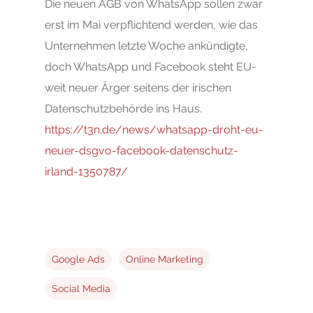
Die neuen AGB von WhatsApp sollen zwar
erst im Mai verpflichtend werden, wie das
Unternehmen letzte Woche ankündigte,
doch WhatsApp und Facebook steht EU-
weit neuer Ärger seitens der irischen
Datenschutzbehörde ins Haus.
https://t3n.de/news/whatsapp-droht-eu-
neuer-dsgvo-facebook-datenschutz-
irland-1350787/
Google Ads
Online Marketing
Social Media