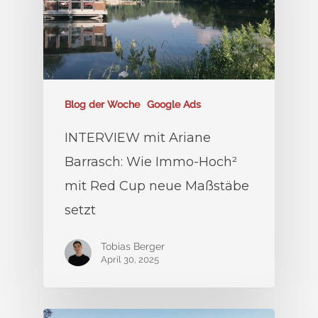
Blog der Woche
Google Ads
INTERVIEW mit Ariane
Barrasch: Wie Immo-Hoch²
mit Red Cup neue Maßstäbe
setzt
Tobias Berger
April 30, 2025