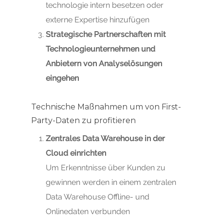
technologie intern besetzen oder
externe Expertise hinzufügen
Strategische Partnerschaften mit
Technologieunternehmen und
Anbietern von Analyselösungen
eingehen
Technische Maßnahmen um von First-
Party-Daten zu profitieren
Zentrales Data Warehouse in der
Cloud einrichten
Um Erkenntnisse über Kunden zu
gewinnen werden in einem zentralen
Data Warehouse Offline- und
Onlinedaten verbunden