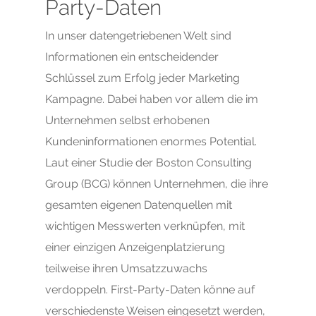
Party-Daten
In unser datengetriebenen Welt sind
Informationen ein entscheidender
Schlüssel zum Erfolg jeder Marketing
Kampagne. Dabei haben vor allem die im
Unternehmen selbst erhobenen
Kundeninformationen enormes Potential.
Laut einer Studie der Boston Consulting
Group (BCG) können Unternehmen, die ihre
gesamten eigenen Datenquellen mit
wichtigen Messwerten verknüpfen, mit
einer einzigen Anzeigenplatzierung
teilweise ihren Umsatzzuwachs
verdoppeln. First-Party-Daten könne auf
verschiedenste Weisen eingesetzt werden,