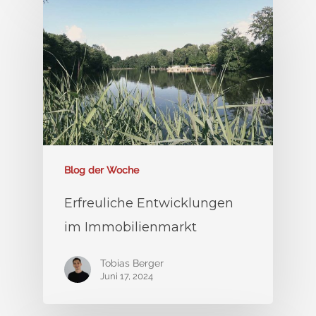
Blog der Woche
Erfreuliche Entwicklungen
im Immobilienmarkt
Tobias Berger
Juni 17, 2024