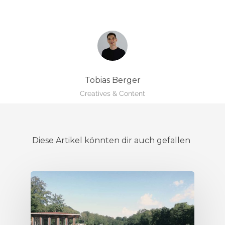
Tobias Berger
Creatives & Content
Diese Artikel könnten dir auch gefallen