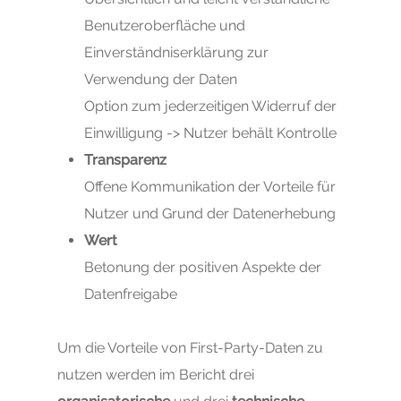
Benutzeroberfläche und
Einverständniserklärung zur
Verwendung der Daten
Option zum jederzeitigen Widerruf der
Einwilligung -> Nutzer behält Kontrolle
Transparenz
Offene Kommunikation der Vorteile für
Nutzer und Grund der Datenerhebung
Wert
Betonung der positiven Aspekte der
Datenfreigabe
Um die Vorteile von First-Party-Daten zu
nutzen werden im Bericht drei