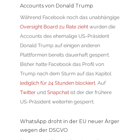
Accounts von Donald Trump
Während Facebook noch das unabhängige
Oversight Board zu Rate zieht
wurden die
Accounts des ehemalige US-Präsident
Donald Trump auf einigen anderen
Plattformen bereits dauerhaft gesperrt.
Bisher hatte Facebook das Profil von
Trump nach dem Sturm auf das Kapitol
lediglich für 24 Stunden blockiert
. Auf
Twitter
und
Snapchat
ist der der frühere
US-Präsident weiterhin gesperrt.
WhatsApp droht in der EU neuer Ärger
wegen der DSGVO