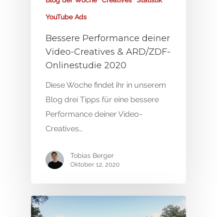
YouTube Ads
Bessere Performance deiner
Video-Creatives & ARD/ZDF-
Onlinestudie 2020
Diese Woche findet ihr in unserem
Blog drei Tipps für eine bessere
Performance deiner Video-
Creatives…
Tobias Berger
Oktober 12, 2020