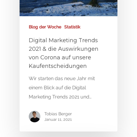
Blog der Woche
Statistik
Digital Marketing Trends
2021 & die Auswirkungen
von Corona auf unsere
Kaufentscheidungen
Wir starten das neue Jahr mit
einem Blick auf die Digital
Marketing Trends 2021 und…
Tobias Berger
Januar 11, 2021