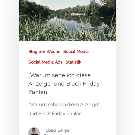
Blog der Woche
Social Media
Social Media Ads
Statistik
„Warum sehe ich diese
Anzeige“ und Black Friday
Zahlen
"Warum sehe ich diese Anzeige"
und Black Friday Zahlen
Tobias Berger