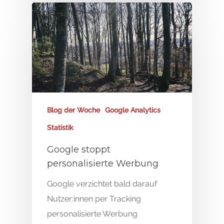
Blog der Woche
Google Analytics
Statistik
Google stoppt
personalisierte Werbung
Google verzichtet bald darauf
Nutzer:innen per Tracking
personalisierte Werbung