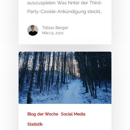
auszuspielen. Was hinter der Third-
Party-Cookie-Ankündigung steckt…
Tobias Berger
März 9, 2021
Blog der Woche
Social Media
Statistik