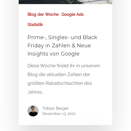
Blog der Woche
Google Ads
Statistik
Prime-, Singles- und Black
Friday in Zahlen & Neue
Insights von Google
Diese Woche findet ihr in unserem
Blog die aktuellen Zahlen der
größten Rabattschlachten des
Jahres…
Tobias Berger
Dezember 13, 2021