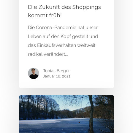
Die Zukunft des Shoppings
kommt früh!
Die Corona-Pandemie hat unser
Leben auf den Kopf gestellt und
das Einkaufsverhalten weltweit
radikal verändert.…
Tobias Berger
Januar 18, 2021