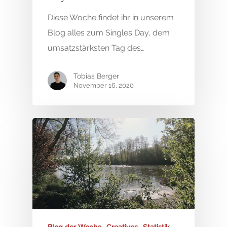
Diese Woche findet ihr in unserem
Blog alles zum Singles Day, dem
umsatzstärksten Tag des…
Tobias Berger
November 16, 2020
Blog der Woche
Creatives
Statistik