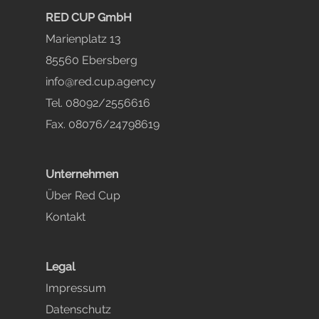
RED CUP GmbH
Marienplatz 13
85560 Ebersberg
info@red.cup.agency
Tel. 08092/2556616
Fax. 08076/24798619
Unternehmen
Über Red Cup
Kontakt
Legal
Impressum
Datenschutz