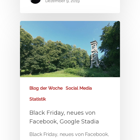
Dezember 9, 2019
Blog der Woche
Social Media
Statistik
Black Friday, neues von
Facebook, Google Stadia
Black Friday, neues von Facebook,