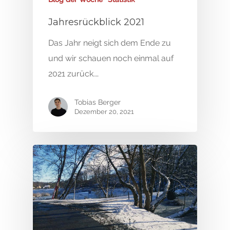
Jahresrückblick 2021
Das Jahr neigt sich dem Ende zu
und wir schauen noch einmal auf
2021 zurück.…
Tobias Berger
Dezember 20, 2021