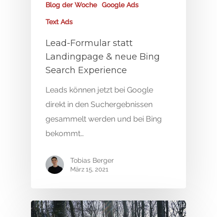
Blog der Woche
Google Ads
Text Ads
Lead-Formular statt
Landingpage & neue Bing
Search Experience
Leads können jetzt bei Google
direkt in den Suchergebnissen
gesammelt werden und bei Bing
bekommt…
Tobias Berger
März 15, 2021