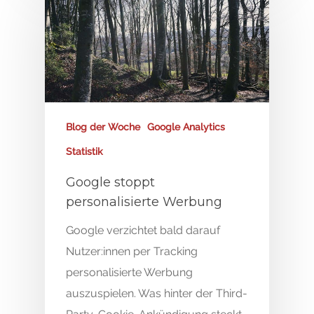
Blog der Woche
Google Analytics
Statistik
Google stoppt
personalisierte Werbung
Google verzichtet bald darauf
Nutzer:innen per Tracking
personalisierte Werbung
auszuspielen. Was hinter der Third-