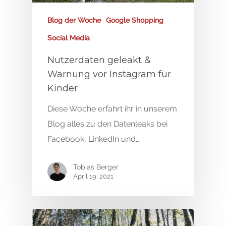
Blog der Woche
Google Shopping
Social Media
Nutzerdaten geleakt &
Warnung vor Instagram für
Kinder
Diese Woche erfahrt ihr in unserem
Blog alles zu den Datenleaks bei
Facebook, LinkedIn und…
Tobias Berger
April 19, 2021