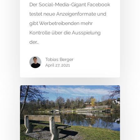
Der Social-Media-Gigant Facebook
testet neue Anzeigenformate und
gibt Werbetreibenden mehr
Kontrolle über die Ausspielung
der…
Tobias Berger
April 27, 2021