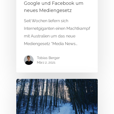
Google und Facebook um
neues Mediengesetz
Seit Wochen liefern sich
Internetgiganten einen Machtkampf
mit Australien um das neue
Mediengesetz “Media News…
Tobias Berger
März 2, 2021