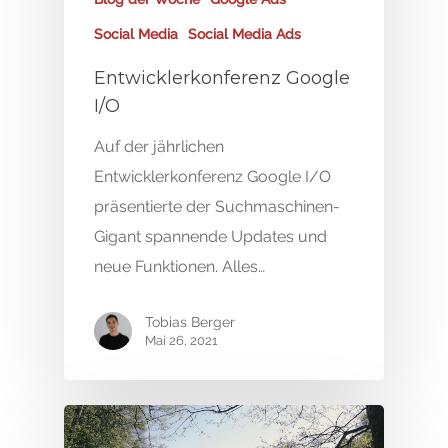
Social Media
Social Media Ads
Entwicklerkonferenz Google
I/O
Auf der jährlichen
Entwicklerkonferenz Google I/O
präsentierte der Suchmaschinen-
Gigant spannende Updates und
neue Funktionen. Alles…
Tobias Berger
Mai 26, 2021