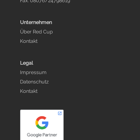
Fax. 08076/24798619
Unternehmen
Über Red Cup
Kontakt
Legal
Impressum
Datenschutz
Kontakt