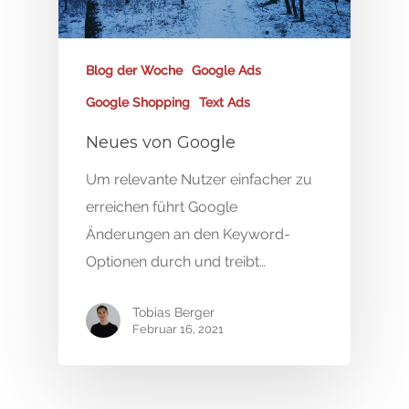
Blog der Woche
Google Ads
Google Shopping
Text Ads
Neues von Google
Um relevante Nutzer einfacher zu
erreichen führt Google
Änderungen an den Keyword-
Optionen durch und treibt…
Tobias Berger
Februar 16, 2021