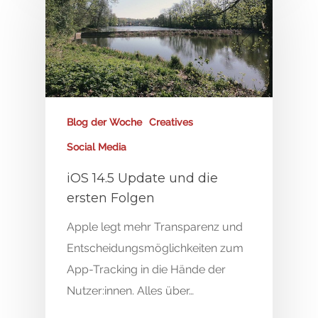
Blog der Woche
Creatives
Social Media
iOS 14.5 Update und die
ersten Folgen
Apple legt mehr Transparenz und
Entscheidungsmöglichkeiten zum
App-Tracking in die Hände der
Nutzer:innen. Alles über…