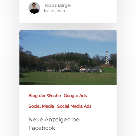
Tobias Berger
Mai 11, 2021
Blog der Woche
Google Ads
Social Media
Social Media Ads
Neue Anzeigen bei
Facebook